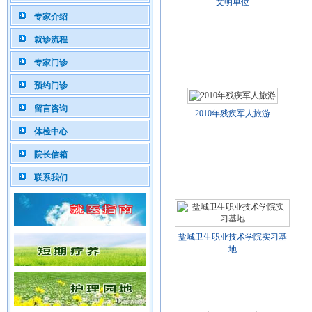
文明单位
专家介绍
就诊流程
专家门诊
预约门诊
留言咨询
2010年残疾军人旅游
体检中心
院长信箱
联系我们
盐城卫生职业技术学院实习基
地