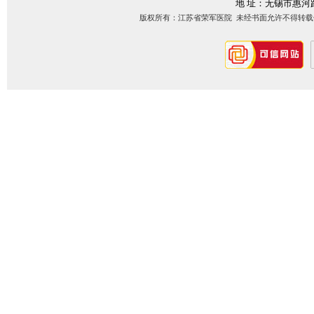
地 址：无锡市惠河
版权所有：江苏省荣军医院 未经书面允许不得转载信息内容