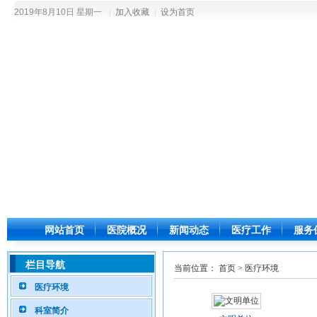
2019年8月10日 星期一
|
加入收藏
|
设为首页
网站首页
医院概况
新闻动态
医疗工作
服务
栏目导航
当前位置：
首页
>
医疗环境
医疗环境
科室简介