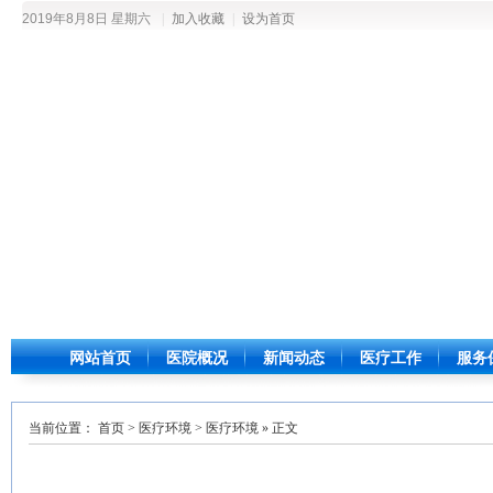
2019年8月8日 星期六
|
加入收藏
|
设为首页
网站首页
医院概况
新闻动态
医疗工作
服务
当前位置：
首页
>
医疗环境
>
医疗环境
» 正文