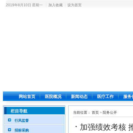
2019年8月10日 星期一
|
加入收藏
|
设为首页
网站首页
医院概况
新闻动态
医疗工作
服务
栏目导航
当前位置：
首页
>
院务公开
行风监督
·
加强绩效考核 
招标采购