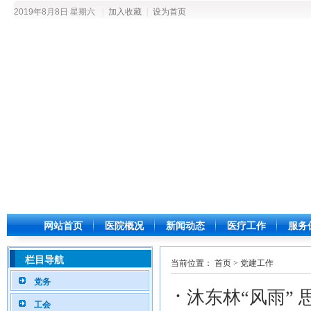
2019年8月8日 星期六
|
加入收藏
|
设为首页
网站首页
医院概况
新闻动态
医疗工作
服务
栏目导航
当前位置：
首页
>
党建工作
党务
·
沐东林“风雨”
工会