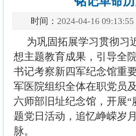
铭记革命历
时间：
2024-04-16 09:13:55
为巩固拓展学习贯彻习
想主题教育成果，引导全
书记考察新四军纪念馆重要
军医院组织全体在职党员
六师部旧址纪念馆，开展“
题党日活动，追忆峥嵘岁
脉。