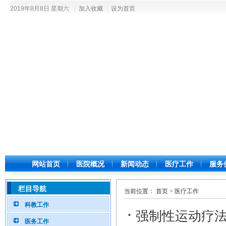
2019年8月8日 星期六
|
加入收藏
|
设为首页
网站首页
医院概况
新闻动态
医疗工作
服务
栏目导航
当前位置：
首页
>
医疗工作
科教工作
·
强制性运动疗
医务工作