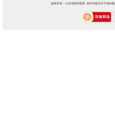
版权所有：江苏省荣军医院 未经书面允许不得转载信息内容