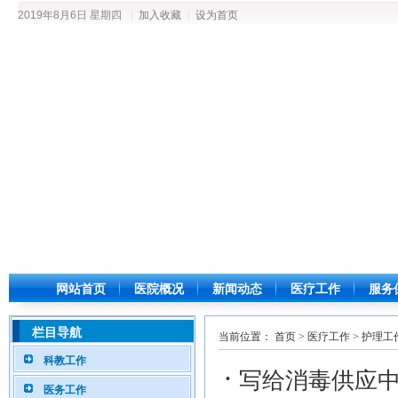
2019年8月6日 星期四
|
加入收藏
|
设为首页
网站首页
医院概况
新闻动态
医疗工作
服务
栏目导航
当前位置：
首页
>
医疗工作
>
护理工
科教工作
·
写给消毒供应
医务工作