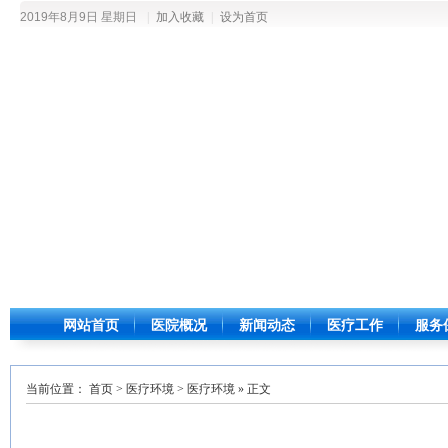
2019年8月9日 星期日
|
加入收藏
|
设为首页
网站首页
医院概况
新闻动态
医疗工作
服务
当前位置：
首页
>
医疗环境
>
医疗环境
» 正文