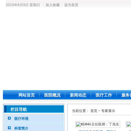
2019年8月9日 星期日
|
加入收藏
|
设为首页
网站首页
医院概况
新闻动态
医疗工作
服务
栏目导航
当前位置：
首页
>
专家展示
医疗环境
科室简介