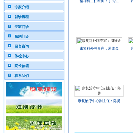
精神科主任医师：丁兆生
专家介绍
就诊流程
专家门诊
预约门诊
留言咨询
康复科外聘专家：周维金
体检中心
院长信箱
联系我们
康复治疗中心副主任：陈勇