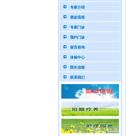
专家介绍
就诊流程
专家门诊
预约门诊
留言咨询
体检中心
院长信箱
联系我们