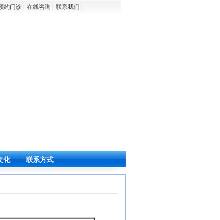
预约门诊
|
在线咨询
|
联系我们
|
文化
联系方式