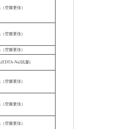
血（空腹更佳）
血（空腹更佳）
血（空腹更佳）
血
(EDTA-Na2抗凝)
血（空腹更佳）
血（空腹更佳）
血（空腹更佳）