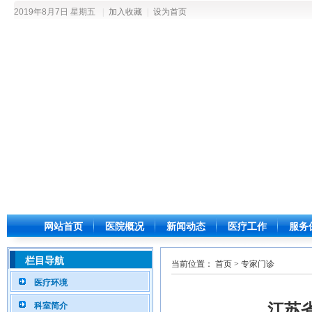
2019年8月7日 星期五
|
加入收藏
|
设为首页
网站首页
医院概况
新闻动态
医疗工作
服务
栏目导航
当前位置： 首页 > 专家门诊
医疗环境
科室简介
江苏