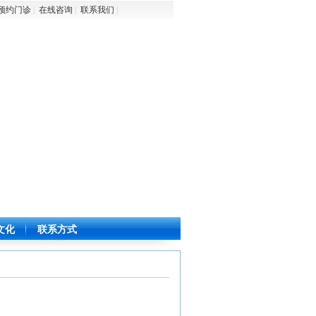
预约门诊
|
在线咨询
|
联系我们
|
文化
联系方式