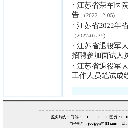
·
江苏省荣军医院
告
(2022-12-05)
·
江苏省2022
(2022-07-26)
·
江苏省退役军人
招聘参加面试人
·
江苏省退役军人
工作人员笔试成
服务热线： 门 诊：0510-85813361 医 疗：0510-
电子邮件：
jssrjyyb#163.com
网 