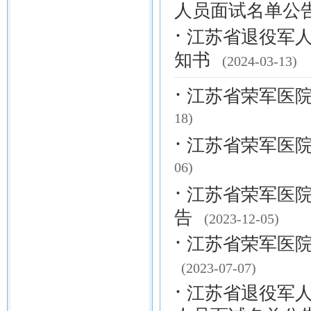
人员面试名单公
·
江苏省退役军人
知书
(2024-03-13)
·
江苏省荣军医院
18)
·
江苏省荣军医院
06)
·
江苏省荣军医院
告
(2023-12-05)
·
江苏省荣军医院
(2023-07-07)
·
江苏省退役军人