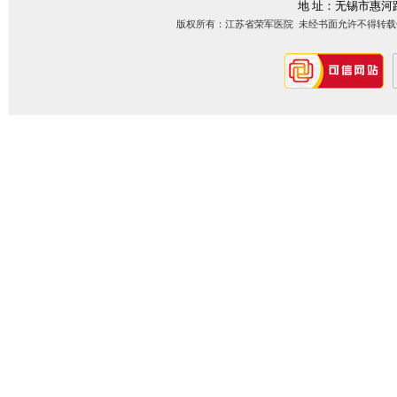
地 址：无锡市惠河
版权所有：江苏省荣军医院 未经书面允许不得转载信息内容