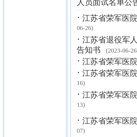
人员面试名单公
·
江苏省荣军医院
06-26)
·
江苏省退役军人
告知书
(2023-06-26
·
江苏省荣军医院
·
江苏省荣军医院
16)
·
江苏省荣军医院
13)
·
江苏省荣军医院
07)