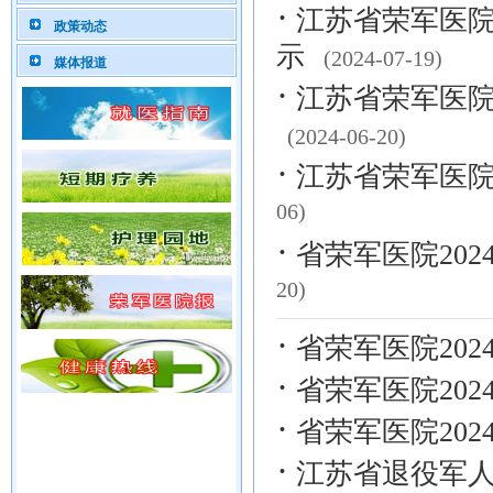
·
江苏省荣军医院
政策动态
示
(2024-07-19)
媒体报道
·
江苏省荣军医院
(2024-06-20)
·
江苏省荣军医院
06)
·
省荣军医院20
20)
·
省荣军医院20
·
省荣军医院20
·
省荣军医院20
·
江苏省退役军人