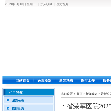
2019年8月10日 星期一
|
加入收藏
|
设为首页
网站首页
医院概况
新闻动态
医疗工作
服务
栏目导航
当前位置：
首页
>
新闻动态
>
最新公
最新公告
·
省荣军医院20
医院动态