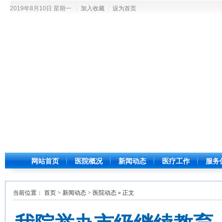
2019年8月10日 星期一
|
加入收藏
|
设为首页
网站首页
医院概况
新闻动态
医疗工作
服务
当前位置：
首页
>
新闻动态
>
医院动态
» 正文