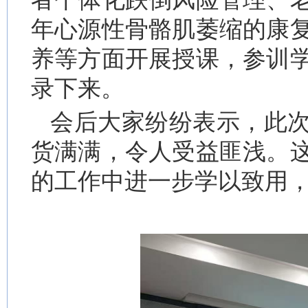
年心源性骨骼肌萎缩的康
养等方面开展授课，参训
录下来。
会后大家纷纷表示，此
货满满，令人受益匪浅。
的工作中进一步学以致用