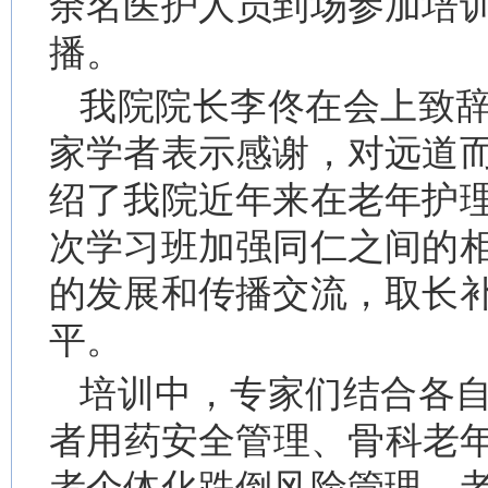
余名医护人员到场参加培
播。
我院院长李佟在会上致
家学者表示感谢，对远道
绍了我院近年来在老年护
次学习班加强同仁之间的
的发展和传播交流，取长
平。
培训中，专家们结合各
者用药安全管理、骨科老年
者个体化跌倒风险管理、