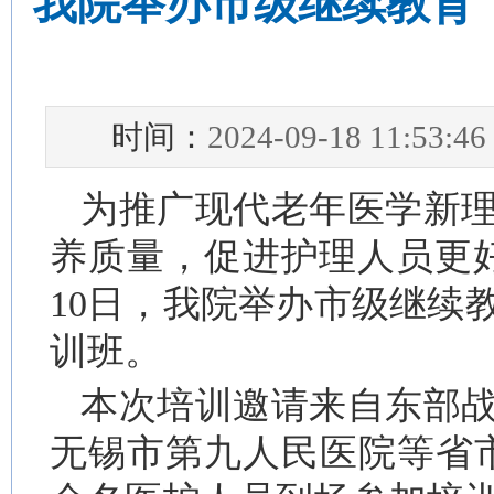
我院举办市级继续教育
时间：
2024-09-18 11:53:46
为推广现代老年医学新
养质量，促进护理人员更
10日，我院举办市级继续
训班。
本次培训邀请来自东部
无锡市第九人民医院等省市