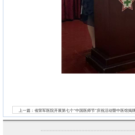
上一篇：
省荣军医院开展第七个“中国医师节”庆祝活动暨中医馆揭