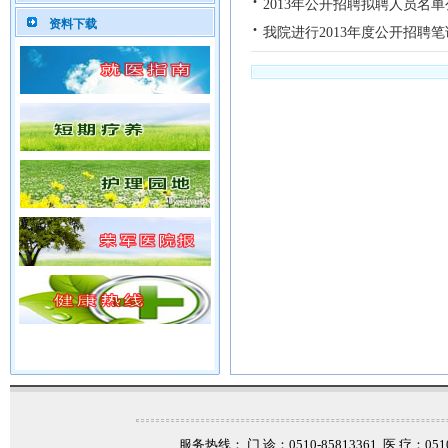
·
2013年公开招聘拟聘人员名
·
资料下载
我院进行2013年度公开招聘笔
服务热线： 门 诊：0510-85813361 医 疗：0510-