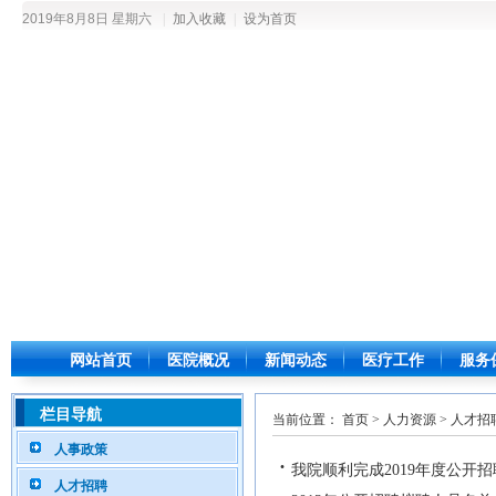
2019年8月8日 星期六
|
加入收藏
|
设为首页
网站首页
医院概况
新闻动态
医疗工作
服务
栏目导航
当前位置：
首页
>
人力资源
>
人才招
人事政策
·
我院顺利完成2019年度公开
人才招聘