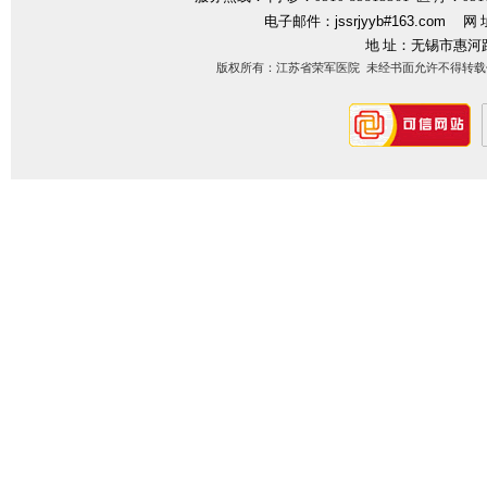
电子邮件：
jssrjyyb#163.com
网 
地 址：无锡市惠河
版权所有：江苏省荣军医院 未经书面允许不得转载信息内容