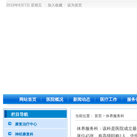
2019年8月7日 星期五
|
加入收藏
|
设为首页
网站首页
医院概况
新闻动态
医疗工作
服务
栏目导航
当前位置： 首页 > 休养服务科
康复治疗中心
休养服务科：
该科是医院成立最
神经康复科
床位45张，有高级职称1人，