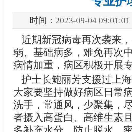
专业护
时间：
2023-09-04 09:01:01
近期新冠病毒再次袭来，
弱、基础病多，难免再次
病情加重，病区积极开展
护士长鲍丽芳支援过上海
大家要坚持做好病区日常
洗手，常通风，少聚集，
者摄入高蛋白、高维生素
多补充水分，防止脱水，