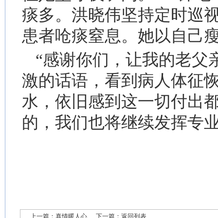
痰多。洪晓伟坚持定时巡
患者呛痰窒息。她以自己
“感谢你们，让我的老父
激的话语，看到病人体征
水，依旧感到这一切付出
的，我们也将继续发挥专
上一篇：
真情暖人心
下一篇：
返回列表