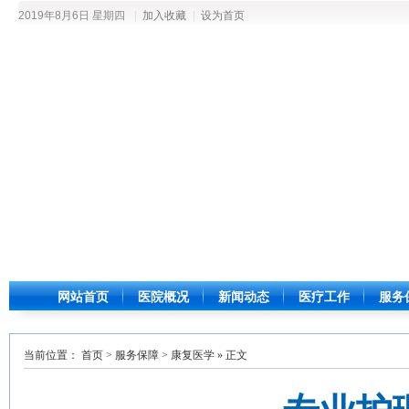
2019年8月6日 星期四
|
加入收藏
|
设为首页
网站首页
医院概况
新闻动态
医疗工作
服务
当前位置：
首页
>
服务保障
>
康复医学
» 正文