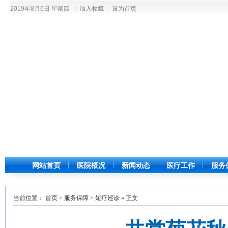
2019年8月6日 星期四
|
加入收藏
|
设为首页
网站首页
医院概况
新闻动态
医疗工作
服务
当前位置：
首页
>
服务保障
>
短疗巡诊
» 正文