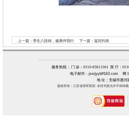
上一篇：
养生八段锦，健康伴我行
下一篇：
返回列表
服务热线： 门 诊：0510-85813361 医 疗：0510-
电子邮件：
jssrjyyb#163.com
网 
地 址：无锡市惠河
版权所有：江苏省荣军医院 未经书面允许不得转载信息内容