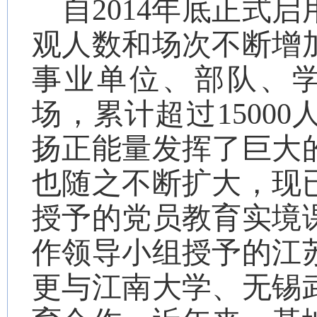
自
2014
年底正式启
观人数和场次不断增
事业单位、部队、
场，累计超过
15000
扬正能量发挥了巨大
也随之不断扩大，现
授予的党员教育实境
作领导小组授予的江
更与江南大学、无锡