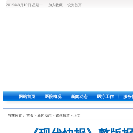
2019年8月10日 星期一
|
加入收藏
|
设为首页
网站首页
医院概况
新闻动态
医疗工作
服务
当前位置：
首页
>
新闻动态
>
媒体报道
» 正文