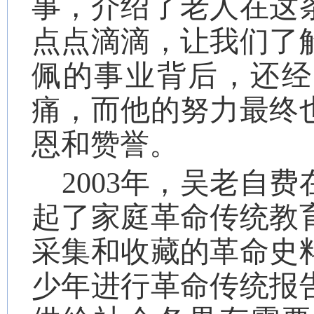
事，介绍了老人在这
点点滴滴，让我们了
佩的事业背后，还经
痛，而他的努力最终
恩和赞誉。
2003
年，吴老自费
起了家庭革命传统教
采集和收藏的革命史
少年进行革命传统报