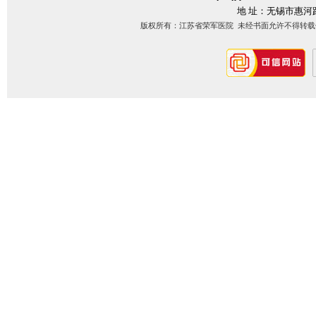
地 址：无锡市惠河
版权所有：江苏省荣军医院 未经书面允许不得转载信息内容