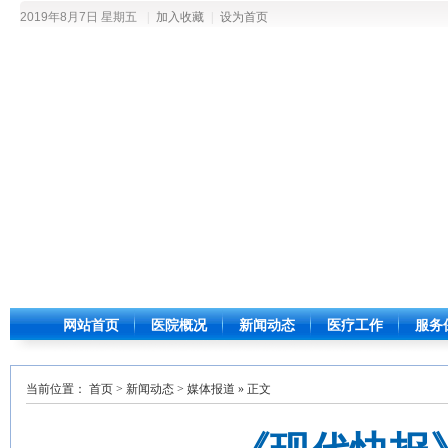
2019年8月7日 星期五
|
加入收藏
|
设为首页
网站首页
医院概况
新闻动态
医疗工作
服务
当前位置：
首页
>
新闻动态
>
媒体报道
» 正文